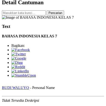
Detail Cantuman
Pencarian
Text
BAHASA INDONESIA KELAS 7
Bagikan:
BUDI WALUYO
- Personal Name
Tidak Tersedia Deskripsi