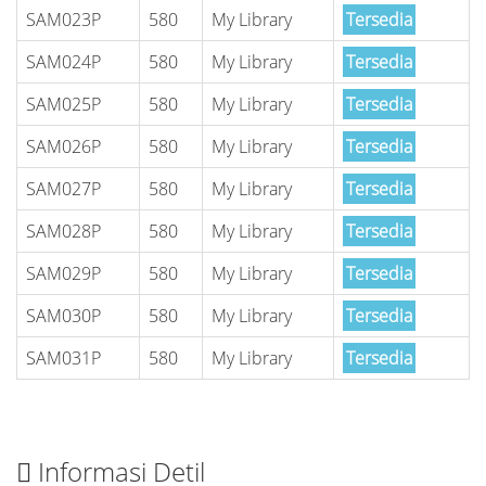
SAM023P
580
My Library
Tersedia
SAM024P
580
My Library
Tersedia
SAM025P
580
My Library
Tersedia
SAM026P
580
My Library
Tersedia
SAM027P
580
My Library
Tersedia
SAM028P
580
My Library
Tersedia
SAM029P
580
My Library
Tersedia
SAM030P
580
My Library
Tersedia
SAM031P
580
My Library
Tersedia
Informasi Detil