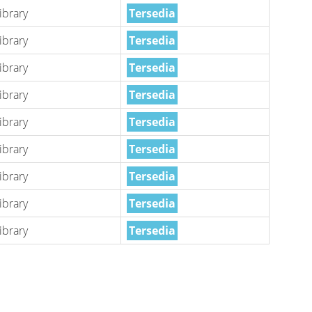
ibrary
Tersedia
ibrary
Tersedia
ibrary
Tersedia
ibrary
Tersedia
ibrary
Tersedia
ibrary
Tersedia
ibrary
Tersedia
ibrary
Tersedia
ibrary
Tersedia