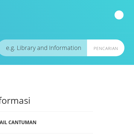
PENCARIAN
formasi
AIL CANTUMAN