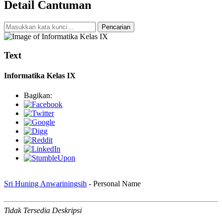
Detail Cantuman
Pencarian
Text
Informatika Kelas IX
Bagikan:
Sri Huning Anwariningsih
- Personal Name
Tidak Tersedia Deskripsi