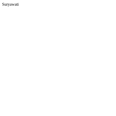
Suryawati