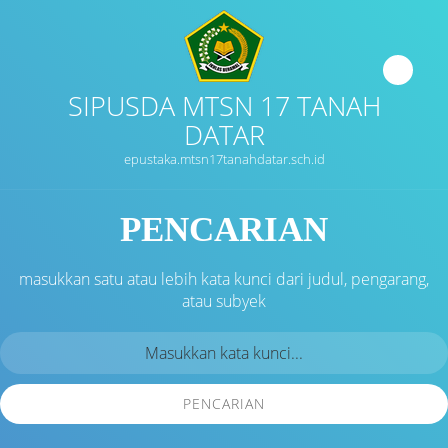
SIPUSDA MTSN 17 TANAH
DATAR
epustaka.mtsn17tanahdatar.sch.id
PENCARIAN
masukkan satu atau lebih kata kunci dari judul, pengarang,
atau subyek
PENCARIAN